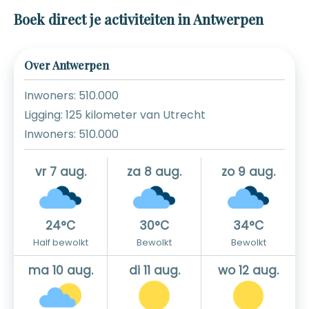
Boek direct je activiteiten in Antwerpen
Over Antwerpen
Inwoners: 510.000
Ligging: 125 kilometer van Utrecht
Inwoners: 510.000
vr 7 aug.
za 8 aug.
zo 9 aug.
24°C
30°C
34°C
Half bewolkt
Bewolkt
Bewolkt
ma 10 aug.
di 11 aug.
wo 12 aug.