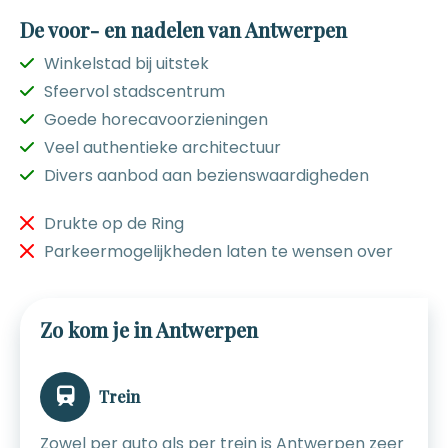
De voor- en nadelen van Antwerpen
Winkelstad bij uitstek
Sfeervol stadscentrum
Goede horecavoorzieningen
Veel authentieke architectuur
Divers aanbod aan bezienswaardigheden
Drukte op de Ring
Parkeermogelijkheden laten te wensen over
Zo kom je in Antwerpen
Trein
Zowel per auto als per trein is Antwerpen zeer