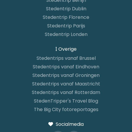
Stedentrip Berlijn
Stedentrip Dublin
Stedentrip Florence
Stedentrip Parijs
Stedentrip Londen
Overige
Stedentrips vanaf Brussel
Stedentrips vanaf Eindhoven
Stedentrips vanaf Groningen
Stedentrips vanaf Maastricht
Stedentrips vanaf Rotterdam
StedenTripper's Travel Blog
The Big City fotoreportages
Socialmedia