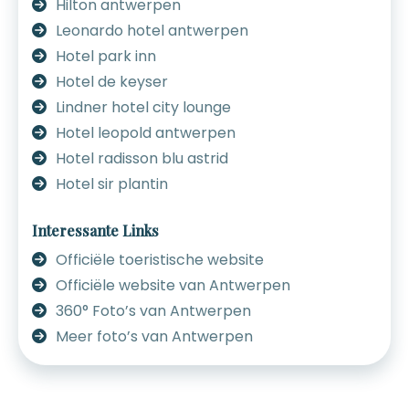
Hilton antwerpen
Leonardo hotel antwerpen
Hotel park inn
Hotel de keyser
Lindner hotel city lounge
Hotel leopold antwerpen
Hotel radisson blu astrid
Hotel sir plantin
Interessante Links
Officiële toeristische website
Officiële website van Antwerpen
360° Foto’s van Antwerpen
Meer foto’s van Antwerpen