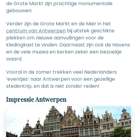
de Grote Markt zijn prachtige monumentale
gebouwen.
Verder zijn de Grote Markt en de Meir in het
centrum van Antwerpen
bij uitstek geschikte
plekken om nieuwe aanvullingen voor de
kledingkast te vinden. Daarnaast zijn ook de Havens
en de vele musea en kerken zeker een bezoekje
waard.
Vooral in de zomer trekken veel Nederlanders
‘eventjes’ naar Antwerpen voor een gezellige
stedentrip, en dat is niet zonder reden!
Impressie Antwerpen