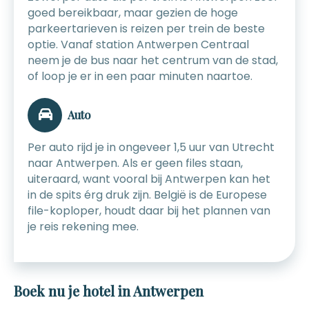
goed bereikbaar, maar gezien de hoge
parkeertarieven is reizen per trein de beste
optie. Vanaf station Antwerpen Centraal
neem je de bus naar het centrum van de stad,
of loop je er in een paar minuten naartoe.
Auto
Per auto rijd je in ongeveer 1,5 uur van Utrecht
naar Antwerpen. Als er geen files staan,
uiteraard, want vooral bij Antwerpen kan het
in de spits érg druk zijn. België is de Europese
file-koploper, houdt daar bij het plannen van
je reis rekening mee.
Boek nu je hotel in Antwerpen