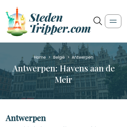
Home
>
België
>
Antwerpen
Antwerpen: Havens aan de
Meir
Antwerpen