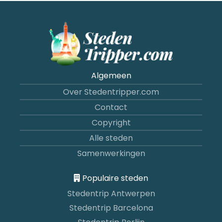
Algemeen
Over Stedentripper.com
Contact
Copyright
Alle steden
Samenwerkingen
Populaire steden
Stedentrip Antwerpen
Stedentrip Barcelona