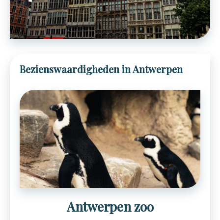
Bezienswaardigheden in Antwerpen
Antwerpen zoo