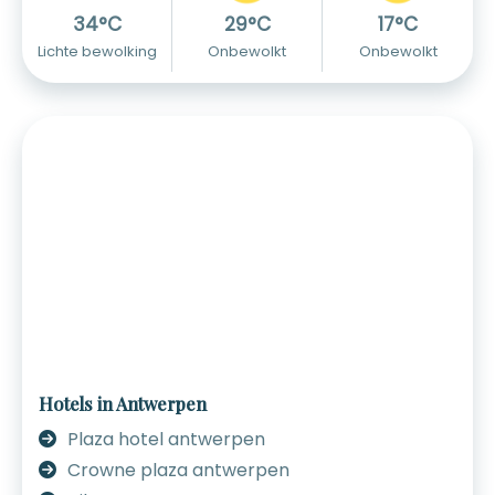
34°C
29°C
17°C
Lichte bewolking
Onbewolkt
Onbewolkt
Hotels in Antwerpen
Plaza hotel antwerpen
Crowne plaza antwerpen