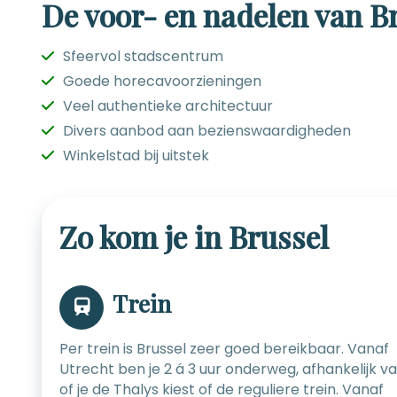
De voor- en nadelen van B
Sfeervol stadscentrum
Goede horecavoorzieningen
Veel authentieke architectuur
Divers aanbod aan bezienswaardigheden
Winkelstad bij uitstek
Zo kom je in Brussel
Trein
Per trein is Brussel zeer goed bereikbaar. Vanaf
Utrecht ben je 2 á 3 uur onderweg, afhankelijk v
of je de Thalys kiest of de reguliere trein. Vanaf