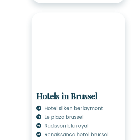
Hotels in Brussel
Hotel silken berlaymont
Le plaza brussel
Radisson blu royal
Renaissance hotel brussel