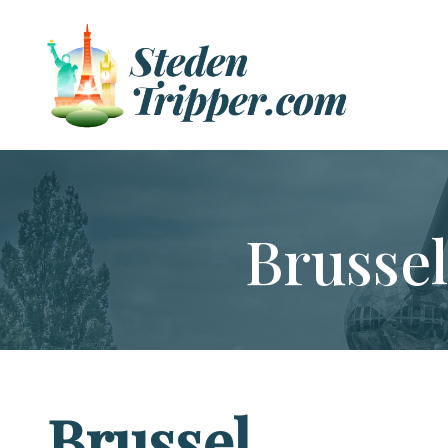
Brussel
Brussel