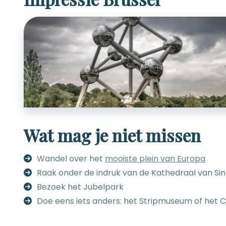
Wat mag je niet missen
Wandel over het
mooiste plein van Europa
Raak onder de indruk van de Kathedraal van Sin
Bezoek het Jubelpark
Doe eens iets anders: het Stripmuseum of he