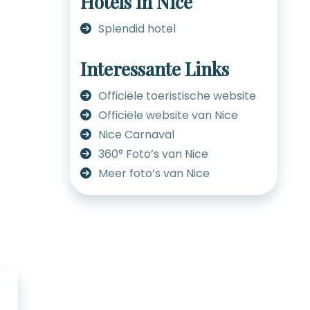
Hotels in Nice
Splendid hotel
Interessante Links
Officiële toeristische website
Officiële website van Nice
Nice Carnaval
360° Foto’s van Nice
Meer foto’s van Nice