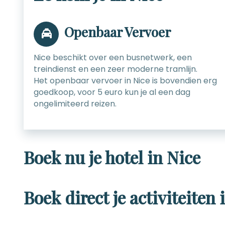
Openbaar Vervoer
Nice beschikt over een busnetwerk, een
treindienst en een zeer moderne tramlijn.
Het openbaar vervoer in Nice is bovendien erg
goedkoop, voor 5 euro kun je al een dag
ongelimiteerd reizen.
Boek nu je hotel in Nice
Boek direct je activiteiten 