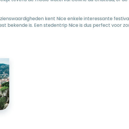
zienswaardigheden kent Nice enkele interessante festiva
st bekende is. Een stedentrip Nice is dus perfect voor zo