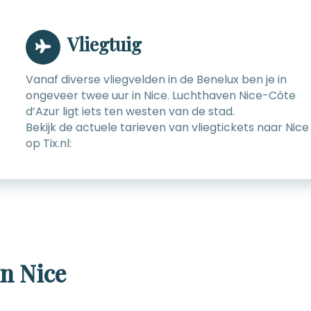
Vliegtuig
Vanaf diverse vliegvelden in de Benelux ben je in
ongeveer twee uur in Nice. Luchthaven Nice-Côte
d’Azur ligt iets ten westen van de stad.
Bekijk de actuele tarieven van vliegtickets naar Nice
op Tix.nl:
in Nice