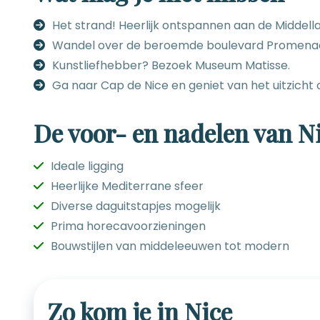
Het strand! Heerlijk ontspannen aan de Middell
Wandel over de beroemde boulevard Promenade
Kunstliefhebber? Bezoek Museum Matisse.
Ga naar Cap de Nice en geniet van het uitzicht 
De voor- en nadelen van N
Ideale ligging
Heerlijke Mediterrane sfeer
Diverse daguitstapjes mogelijk
Prima horecavoorzieningen
Bouwstijlen van middeleeuwen tot modern
Zo kom je in Nice