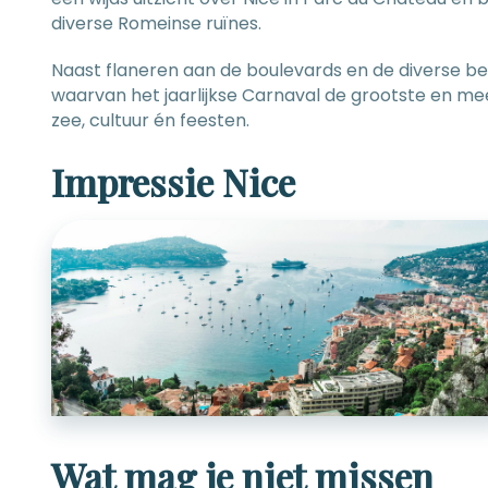
diverse Romeinse ruïnes.
Naast flaneren aan de boulevards en de diverse be
waarvan het jaarlijkse Carnaval de grootste en mee
zee, cultuur én feesten.
Impressie Nice
Wat mag je niet missen