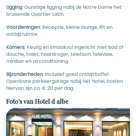
Ligging
: Gunstige ligging nabij de Notre Dame het
bruisende Quartier Latin.
Voorzieningen
: Receptie, kleine lounge, lift en
ontbijtruimte.
Kamers
: Keurig en smaakvol ingericht met bad of
douche, toilet, haardroger, telefoon, televisie,
minibar en airconditioning.
Bijzonderheden
: Inclusief goed ontbijtbuffet.
Openbare parkeergarage nabij het hotel, kosten
hiervan zijn ca. € 20 per dag.
Foto's van Hotel d albe