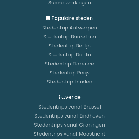
Samenwerkingen
Populaire steden
Stedentrip Antwerpen
Stedentrip Barcelona
Stedentrip Berlijn
Stedentrip Dublin
Stedentrip Florence
Stedentrip Parijs
Stedentrip Londen
Overige
Stedentrips vanaf Brussel
Stedentrips vanaf Eindhoven
Stedentrips vanaf Groningen
Stedentrips vanaf Maastricht