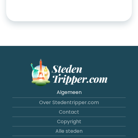
Algemeen
Over Stedentripper.com
Contact
Copyright
Alle steden