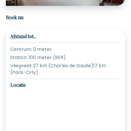
Boek nu
Afstand tot..
Centrum: 0 meter
Station: 100 meter (RER)
Vliegveld: 27 km (Charles de Gaulle)17 km
(Paris-Orly)
Locatie