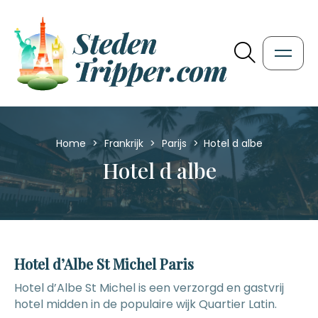
Home
>
Frankrijk
>
Parijs
>
Hotel d albe
Hotel d albe
Hotel d’Albe St Michel Paris
Hotel d’Albe St Michel is een verzorgd en gastvrij
hotel midden in de populaire wijk Quartier Latin.