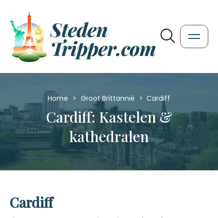
Home
>
Groot Brittannië
>
Cardiff
Cardiff: Kastelen &
kathedralen
Cardiff