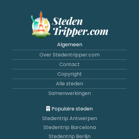
Algemeen
Over Stedentripper.com
Contact
Copyright
Alle steden
Samenwerkingen
Populaire steden
Stedentrip Antwerpen
Stedentrip Barcelona
Stedentrip Berlijn