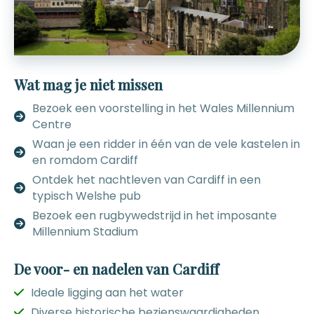
Wat mag je niet missen
Bezoek een voorstelling in het Wales Millennium
Centre
Waan je een ridder in één van de vele kastelen in
en romdom Cardiff
Ontdek het nachtleven van Cardiff in een
typisch Welshe pub
Bezoek een rugbywedstrijd in het imposante
Millennium Stadium
De voor- en nadelen van Cardiff
Ideale ligging aan het water
Diverse historische bezienswaardigheden