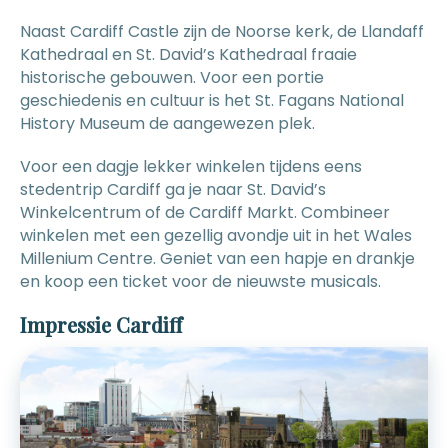
Naast Cardiff Castle zijn de Noorse kerk, de Llandaff
Kathedraal en St. David’s Kathedraal fraaie
historische gebouwen. Voor een portie
geschiedenis en cultuur is het St. Fagans National
History Museum de aangewezen plek.
Voor een dagje lekker winkelen tijdens eens
stedentrip Cardiff ga je naar St. David’s
Winkelcentrum of de Cardiff Markt. Combineer
winkelen met een gezellig avondje uit in het Wales
Millenium Centre. Geniet van een hapje en drankje
en koop een ticket voor de nieuwste musicals.
Impressie Cardiff