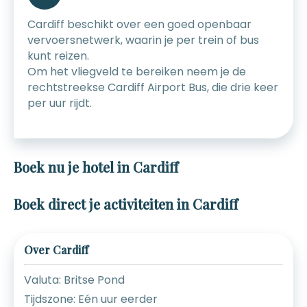
Cardiff beschikt over een goed openbaar
vervoersnetwerk, waarin je per trein of bus
kunt reizen.
Om het vliegveld te bereiken neem je de
rechtstreekse Cardiff Airport Bus, die drie keer
per uur rijdt.
Boek nu je hotel in Cardiff
Boek direct je activiteiten in Cardiff
Over Cardiff
Valuta: Britse Pond
Tijdszone: Eén uur eerder