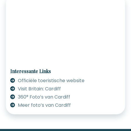
Interessante Links
Officiële toeristische website
Visit Britain: Cardiff
360° Foto’s van Cardiff
Meer foto’s van Cardiff