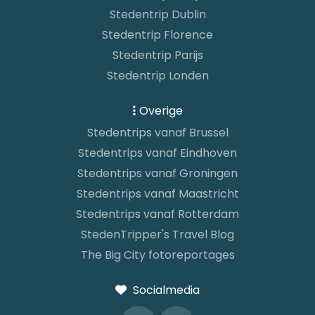
Stedentrip Dublin
Stedentrip Florence
Stedentrip Parijs
Stedentrip Londen
Overige
Stedentrips vanaf Brussel
Stedentrips vanaf Eindhoven
Stedentrips vanaf Groningen
Stedentrips vanaf Maastricht
Stedentrips vanaf Rotterdam
StedenTripper's Travel Blog
The Big City fotoreportages
Socialmedia