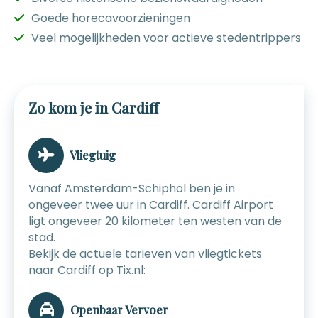
Goede horecavoorzieningen
Veel mogelijkheden voor actieve stedentrippers
Zo kom je in Cardiff
Vliegtuig
Vanaf Amsterdam-Schiphol ben je in
ongeveer twee uur in Cardiff. Cardiff Airport
ligt ongeveer 20 kilometer ten westen van de
stad.
Bekijk de actuele tarieven van vliegtickets
naar Cardiff op Tix.nl:
Openbaar Vervoer