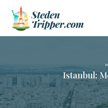
Istanbul: M