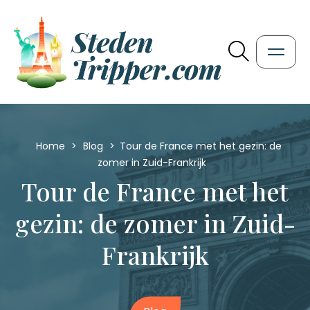
Home
>
Blog
>
Tour de France met het gezin: de
zomer in Zuid-Frankrijk
Tour de France met het
gezin: de zomer in Zuid-
Frankrijk