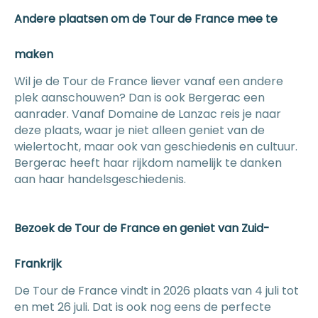
Andere plaatsen om de Tour de France mee te
maken
Wil je de Tour de France liever vanaf een andere
plek aanschouwen? Dan is ook Bergerac een
aanrader. Vanaf Domaine de Lanzac reis je naar
deze plaats, waar je niet alleen geniet van de
wielertocht, maar ook van geschiedenis en cultuur.
Bergerac heeft haar rijkdom namelijk te danken
aan haar handelsgeschiedenis.
Bezoek de Tour de France en geniet van Zuid-
Frankrijk
De Tour de France vindt in 2026 plaats van 4 juli tot
en met 26 juli. Dat is ook nog eens de perfecte