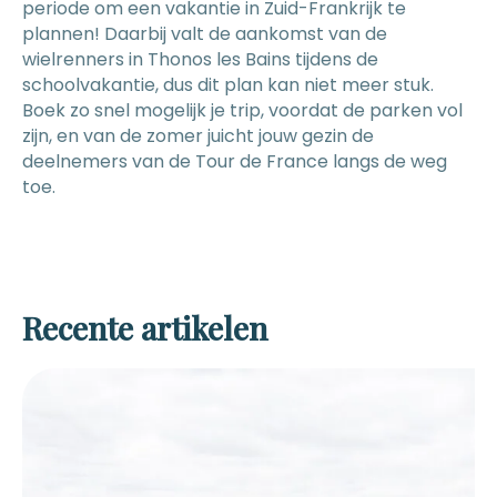
periode om een vakantie in Zuid-Frankrijk te
plannen! Daarbij valt de aankomst van de
wielrenners in Thonos les Bains tijdens de
schoolvakantie, dus dit plan kan niet meer stuk.
Boek zo snel mogelijk je trip, voordat de parken vol
zijn, en van de zomer juicht jouw gezin de
deelnemers van de Tour de France langs de weg
toe.
Recente artikelen