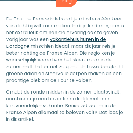
Blog
De Tour de France is iets dat je minstens één keer
van dichtbij wilt meemaken. Heb je kinderen, dan is
het extra leuk om hen die ervaring ook te geven.
Vorig jaar was een
vakantiehuis huren in de
Dordogne
misschien ideaal, maar dit jaar reis je
beter richting de Franse Alpen. Die regio ken je
waarschijnlijk vooral van het skiën, maar in de
zomer leeft het er net zo goed: de frisse berglucht,
groene dalen en sfeervolle dorpen maken dit een
prachtige plek om de Tour te volgen.
Omdat de ronde midden in de zomer plaatsvindt,
combineer je een bezoek makkelijk met een
kindvriendelijke vakantie. Benieuwd wat er in de
Franse Alpen allemaal te beleven valt? Dat lees je
in dit artikel.