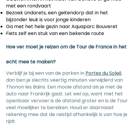
met een rondvaart
Bezoek Lindarets, een geitendorp dat in het
bijzonder leuk is voor jonge kinderen
Ga met het hele gezin naar Aquaparc Bouveret
Fiets zelf een stuk van een bekende route
Hoe ver moet je reizen om de Tour de France in het
echt mee te maken?
Verblijf je bij een van de parken in
Portes du Soleil
,
dan ben je slechts veertig minuten verwijderd van
Thonon les Bains. Een mooie afstand als je met de
auto naar Frankrijk gaat. Let wel op, want met het
openbaar vervoer is de afstand groter en is de Tour
veel moeilijker te bereiken. Houd er daarnaast
rekening mee dat de reistijd afhankelijk is van hoe je
rijdt.