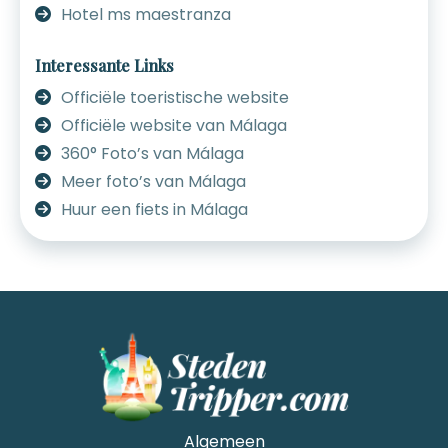
Hotel ms maestranza
Interessante Links
Officiële toeristische website
Officiële website van Málaga
360° Foto’s van Málaga
Meer foto’s van Málaga
Huur een fiets in Málaga
Algemeen