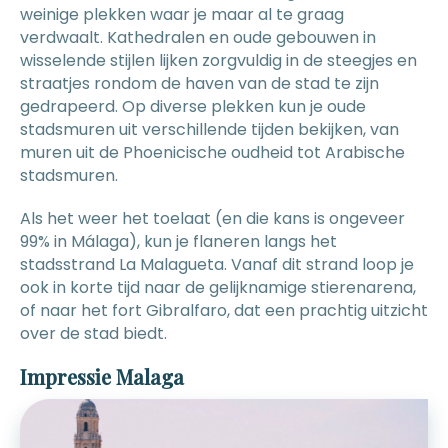
weinige plekken waar je maar al te graag
verdwaalt. Kathedralen en oude gebouwen in
wisselende stijlen lijken zorgvuldig in de steegjes en
straatjes rondom de haven van de stad te zijn
gedrapeerd. Op diverse plekken kun je oude
stadsmuren uit verschillende tijden bekijken, van
muren uit de Phoenicische oudheid tot Arabische
stadsmuren.
Als het weer het toelaat (en die kans is ongeveer
99% in Málaga), kun je flaneren langs het
stadsstrand La Malagueta. Vanaf dit strand loop je
ook in korte tijd naar de gelijknamige stierenarena,
of naar het fort Gibralfaro, dat een prachtig uitzicht
over de stad biedt.
Impressie Malaga