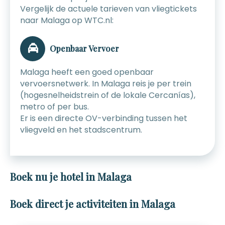
Vergelijk de actuele tarieven van vliegtickets
naar Malaga op WTC.nl:
Openbaar Vervoer
Malaga heeft een goed openbaar
vervoersnetwerk. In Malaga reis je per trein
(hogesnelheidstrein of de lokale Cercanías),
metro of per bus.
Er is een directe OV-verbinding tussen het
vliegveld en het stadscentrum.
Boek nu je hotel in Malaga
Boek direct je activiteiten in Malaga