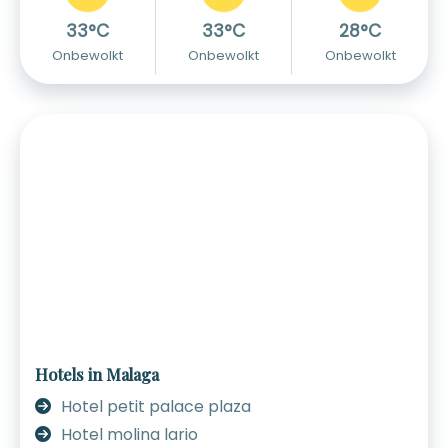
33°C
33°C
28°C
Onbewolkt
Onbewolkt
Onbewolkt
Hotels in Malaga
Hotel petit palace plaza
Hotel molina lario