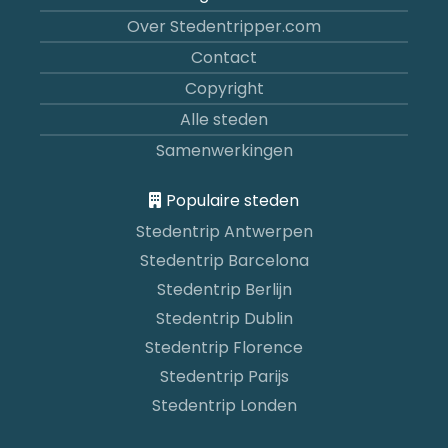
Over Stedentripper.com
Contact
Copyright
Alle steden
Samenwerkingen
Populaire steden
Stedentrip Antwerpen
Stedentrip Barcelona
Stedentrip Berlijn
Stedentrip Dublin
Stedentrip Florence
Stedentrip Parijs
Stedentrip Londen