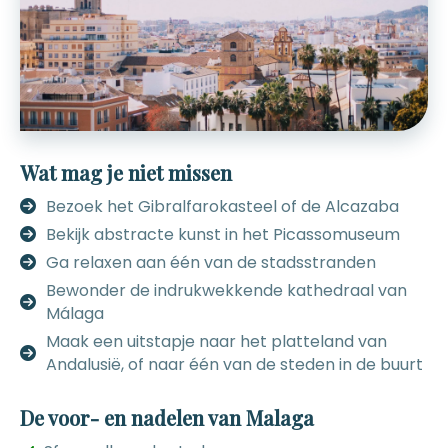
Wat mag je niet missen
Bezoek het Gibralfarokasteel of de Alcazaba
Bekijk abstracte kunst in het Picassomuseum
Ga relaxen aan één van de stadsstranden
Bewonder de indrukwekkende kathedraal van
Málaga
Maak een uitstapje naar het platteland van
Andalusië, of naar één van de steden in de buurt
De voor- en nadelen van Malaga