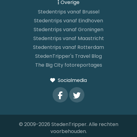
Overige
Stedentrips vanaf Brussel
Stedentrips vanaf Eindhoven
Stedentrips vanaf Groningen
Stedentrips vanaf Maastricht
Stedentrips vanaf Rotterdam
StedenTripper's Travel Blog
The Big City fotoreportages
Socialmedia
© 2009-2026 StedenTripper. Alle rechten
voorbehouden.