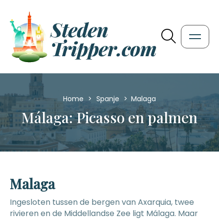
Home
>
Spanje
>
Malaga
Málaga: Picasso en palmen
Malaga
Ingesloten tussen de bergen van Axarquia, twee
rivieren en de Middellandse Zee ligt Málaga. Maar