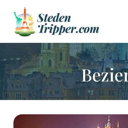
Bezie